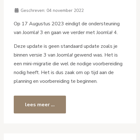
Geschreven:
04 november 2022
Op 17 Augustus 2023 eindigt de ondersteuning
van Joomla! 3 en gaan we verder met Joomla! 4.
Deze update is geen standaard update zoals je
binnen versie 3 van Joomla! gewend was. Het is
een mini-migratie die wel de nodige voorbereiding
nodig heeft. Het is dus zaak om op tijd aan de
planning en voorbereiding te beginnen.
lees meer …