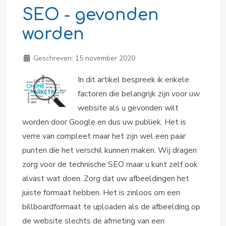
SEO - gevonden
worden
Geschreven:
15 november 2020
In dit artikel bespreek ik enkele
factoren die belangrijk zijn voor uw
website als u gevonden wilt
worden door Google en dus uw publiek. Het is
verre van compleet maar het zijn wel een paar
punten die het verschil kunnen maken. Wij dragen
zorg voor de technische SEO maar u kunt zelf ook
alvast wat doen. Zorg dat uw afbeeldingen het
juiste formaat hebben. Het is zinloos om een
billboardformaat te uploaden als de afbeelding op
de website slechts de afmeting van een