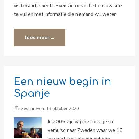
visitekaartje heeft. Even zinloos is het om uw site
te vullen met informatie die niemand wil weten.
lees meer …
Een nieuw begin in
Spanje
Geschreven:
13 oktober 2020
In 2005 zijn wij met ons gezin
verhuisd naar Zweden waar we 15